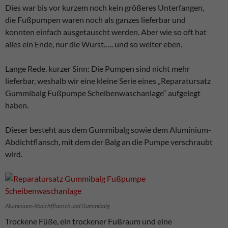
Dies war bis vor kurzem noch kein größeres Unterfangen,
die Fußpumpen waren noch als ganzes lieferbar und
konnten einfach ausgetauscht werden. Aber wie so oft hat
alles ein Ende, nur die Wurst….. und so weiter eben.
Lange Rede, kurzer Sinn: Die Pumpen sind nicht mehr
lieferbar, weshalb wir eine kleine Serie eines „Reparatursatz
Gummibalg Fußpumpe Scheibenwaschanlage“ aufgelegt
haben.
Dieser besteht aus dem Gummibalg sowie dem Aluminium-
Abdichtflansch, mit dem der Balg an die Pumpe verschraubt
wird.
Aluminium-Abdichtflansch und Gummibalg
Trockene Füße, ein trockener Fußraum und eine