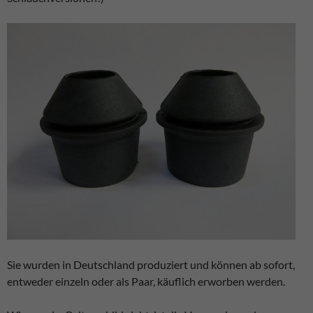
Sie wurden in Deutschland produziert und können ab sofort,
entweder einzeln oder als Paar, käuflich erworben werden.