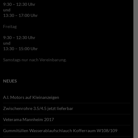
9:30 – 12:30 Uhr
und
13:30 – 17:00 Uhr
Freitag
9:30 – 12:30 Uhr
und
13:30 – 15:00 Uhr
Samstags nur nach Vereinbarung.
NEUES
A.I. Motors auf Kleinanzeigen
Zwischenrohre 3.5/4.5 jetzt lieferbar
Veterama Mannheim 2017
Gummitüllen Wasserablaufschlauch Kofferraum W108/109