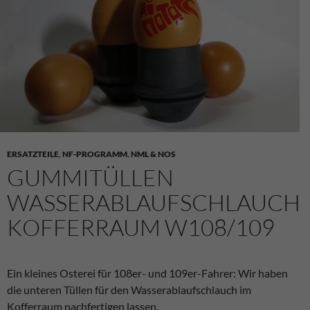
ERSATZTEILE
,
NF-PROGRAMM
,
NML & NOS
GUMMITÜLLEN
WASSERABLAUFSCHLAUCH
KOFFERRAUM W108/109
Ein kleines Osterei für 108er- und 109er-Fahrer: Wir haben
die unteren Tüllen für den Wasserablaufschlauch im
Kofferraum nachfertigen lassen.