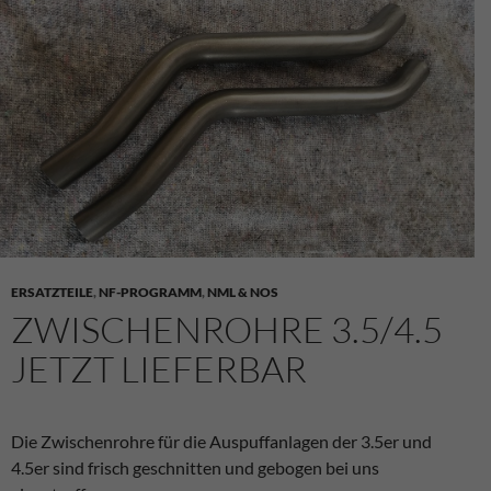
ERSATZTEILE
,
NF-PROGRAMM
,
NML & NOS
ZWISCHENROHRE 3.5/4.5
JETZT LIEFERBAR
Die Zwischenrohre für die Auspuffanlagen der 3.5er und
4.5er sind frisch geschnitten und gebogen bei uns