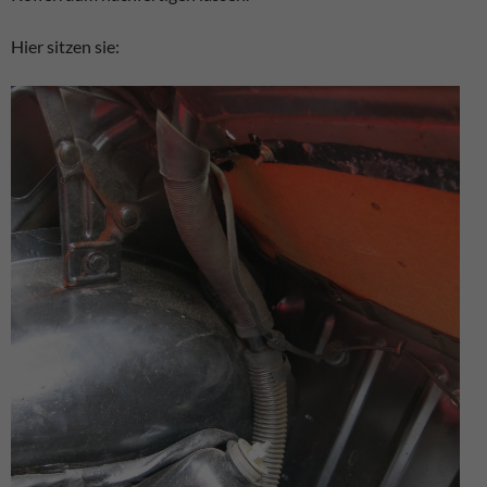
Hier sitzen sie: