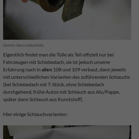
Defekte Wasserablauftülle
Eigentlich findet man die Tülle als Teil offiziell nur bei
Fahrzeugen mit Schiebedach, sie ist jedoch unserer
Erfahrung nach in
allen
108 und 109 verbaut, dann jeweils
mit unterschiedlichen Varianten des zuführenden Schlauchs
(bei Schiebedach mit T-Stück, ohne Schiebedach
durchgehend, frühe Autos mit Schlauch aus Alu/Pappe,
später dann Schlauch aus Kunststoff).
Hier einige Schlauchvarianten: