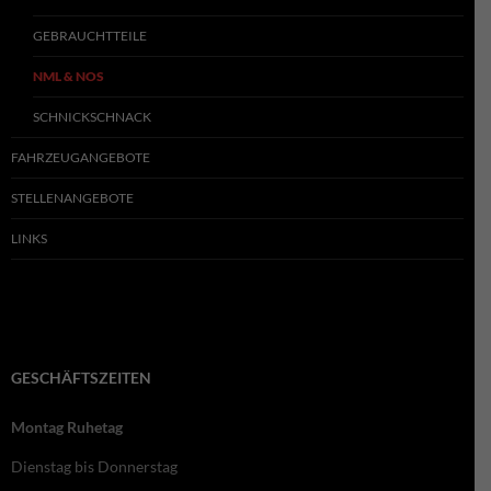
GEBRAUCHTTEILE
NML & NOS
SCHNICKSCHNACK
FAHRZEUGANGEBOTE
STELLENANGEBOTE
LINKS
GESCHÄFTSZEITEN
Montag Ruhetag
Dienstag bis Donnerstag