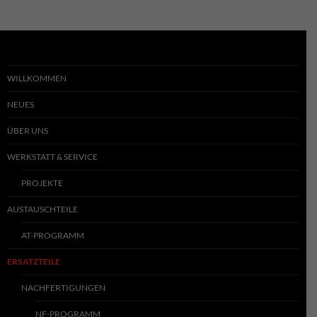
WILLKOMMEN
NEUES
ÜBER UNS
WERKSTATT & SERVICE
PROJEKTE
AUSTAUSCHTEILE
AT-PROGRAMM
ERSATZTEILE
NACHFERTIGUNGEN
NF-PROGRAMM