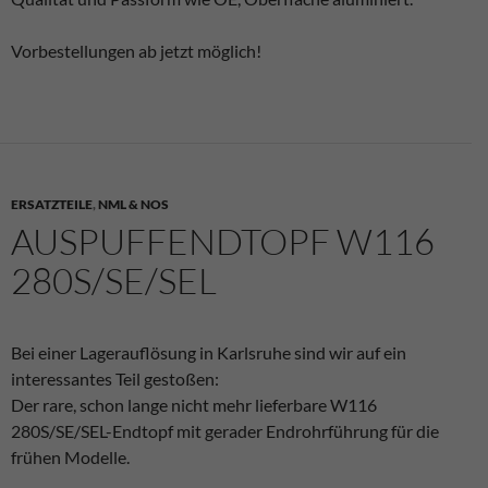
Vorbestellungen ab jetzt möglich!
ERSATZTEILE
,
NML & NOS
AUSPUFFENDTOPF W116
280S/SE/SEL
Bei einer Lagerauflösung in Karlsruhe sind wir auf ein
interessantes Teil gestoßen:
Der rare, schon lange nicht mehr lieferbare W116
280S/SE/SEL-Endtopf mit gerader Endrohrführung für die
frühen Modelle.