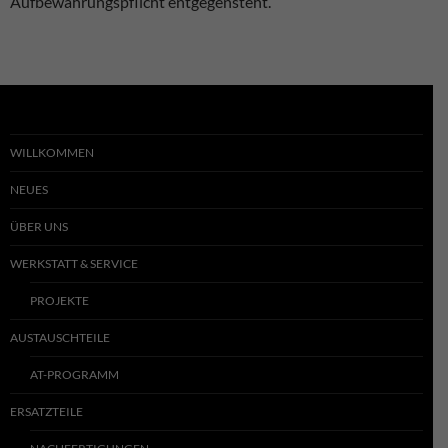
Aufbewahrungspflicht entgegensteht.
WILLKOMMEN
NEUES
ÜBER UNS
WERKSTATT & SERVICE
PROJEKTE
AUSTAUSCHTEILE
AT-PROGRAMM
ERSATZTEILE