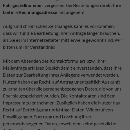
Fahrgestellnummer
vergessen, bei Bestellungen direkt Ihre
Liefer-/Rechnungsadresse
mit angeben!
Aufgrund chronischen Zeitmangels kann es vorkommen,
dass wir für die Bearbeitung Ihrer Anfrage länger brauchen,
als Sie es im Internetzeitalter mittlerweile gewohnt sind. Wir
bitten um Ihr Verständnis!
Mit dem Absenden des Kontaktformulars bzw. Ihrer
Mailanfrage erklären Sie sich damit einverstanden, dass Ihre
Daten zur Bearbeitung Ihres Anliegens verwendet werden.
Nutzer haben das Recht, auf Antrag unentgeltlich Auskunft
zu erhalten über die personenbezogenen Daten, die von uns
über sie gespeichert wurden. Die Kontaktdaten sind dem
Impressum zu entnehmen. Zusätzlich haben die Nutzer das
Recht auf Berichtigung unrichtiger Daten, Widerruf von
Einwilligungen, Sperrung und Löschung ihrer
personenbezogenen Daten, soweit dem keine gesetzliche