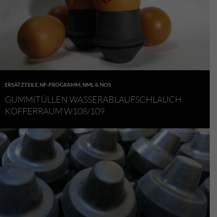
ERSATZTEILE
,
NF-PROGRAMM
,
NML & NOS
GUMMITÜLLEN WASSERABLAUFSCHLAUCH
KOFFERRAUM W108/109