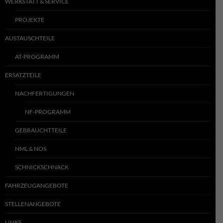
WERKSTATT & SERVICE
PROJEKTE
AUSTAUSCHTEILE
AT-PROGRAMM
ERSATZTEILE
NACHFERTIGUNGEN
NF-PROGRAMM
GEBRAUCHTTEILE
NML & NOS
SCHNICKSCHNACK
FAHRZEUGANGEBOTE
STELLENANGEBOTE
LINKS