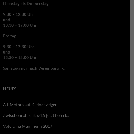
Dienstag bis Donnerstag
9:30 – 12:30 Uhr
und
13:30 – 17:00 Uhr
Freitag
9:30 – 12:30 Uhr
und
13:30 – 15:00 Uhr
Samstags nur nach Vereinbarung.
NEUES
A.I. Motors auf Kleinanzeigen
Zwischenrohre 3.5/4.5 jetzt lieferbar
Veterama Mannheim 2017