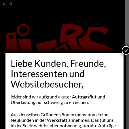
LINKS
×
Liebe Kunden, Freunde,
Interessenten und
Websitebesucher,
leider sind wir aufgrund akuter Auftragsflut und
Überlastung nur schwierig zu erreichen.
GESCHÄFTSZEITEN
Aus denselben Gründen können momentan keine
Neukunden in der Werkstatt annehmen. Das tut uns
in der Seele weh, ist aber notwendig, um alte Aufträge
Montag Ruhetag