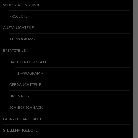
WERKSTATT & SERVICE
PROJEKTE
AUSTAUSCHTEILE
AT-PROGRAMM
ERSATZTEILE
NACHFERTIGUNGEN
NF-PROGRAMM
GEBRAUCHTTEILE
NML & NOS
SCHNICKSCHNACK
FAHRZEUGANGEBOTE
STELLENANGEBOTE