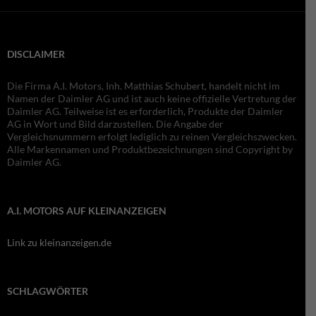
DISCLAIMER
Die Firma A.I. Motors, Inh. Matthias Schubert, handelt nicht im
Namen der Daimler AG und ist auch keine offizielle Vertretung der
Daimler AG. Teilweise ist es erforderlich, Produkte der Daimler
AG in Wort und Bild darzustellen. Die Angabe der
Vergleichsnummern erfolgt lediglich zu reinen Vergleichszwecken.
Alle Markennamen und Produktbezeichnungen sind Copyright by
Daimler AG.
A.I. MOTORS AUF KLEINANZEIGEN
Link zu kleinanzeigen.de
SCHLAGWÖRTER