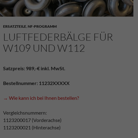
ERSATZTEILE
,
NF-PROGRAMM
LUFTFEDERBÄLGE FÜR
W109 UND W112
Satzpreis: 989,-€ inkl. MwSt.
Bestellnummer: 11232XXXXX
→ Wie kann ich bei Ihnen bestellen?
Vergleichsnummern:
1123200017 (Vorderachse)
1123200021 (Hinterachse)