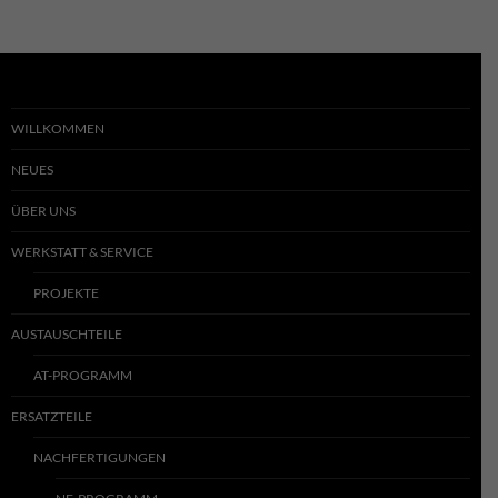
WILLKOMMEN
NEUES
ÜBER UNS
WERKSTATT & SERVICE
PROJEKTE
AUSTAUSCHTEILE
AT-PROGRAMM
ERSATZTEILE
NACHFERTIGUNGEN