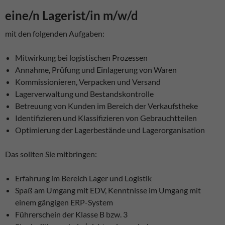
eine/n Lagerist/in m/w/d
mit den folgenden Aufgaben:
Mitwirkung bei logistischen Prozessen
Annahme, Prüfung und Einlagerung von Waren
Kommissionieren, Verpacken und Versand
Lagerverwaltung und Bestandskontrolle
Betreuung von Kunden im Bereich der Verkaufstheke
Identifizieren und Klassifizieren von Gebrauchtteilen
Optimierung der Lagerbestände und Lagerorganisation
Das sollten Sie mitbringen:
Erfahrung im Bereich Lager und Logistik
Spaß am Umgang mit EDV, Kenntnisse im Umgang mit
einem gängigen ERP-System
Führerschein der Klasse B bzw. 3