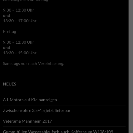
9:30 – 12:30 Uhr
und
13:30 – 17:00 Uhr
Freitag
9:30 – 12:30 Uhr
und
13:30 – 15:00 Uhr
Samstags nur nach Vereinbarung.
NEUES
A.I. Motors auf Kleinanzeigen
Zwischenrohre 3.5/4.5 jetzt lieferbar
Veterama Mannheim 2017
Gummitüllen Wasserablaufschlauch Kofferraum W108/109